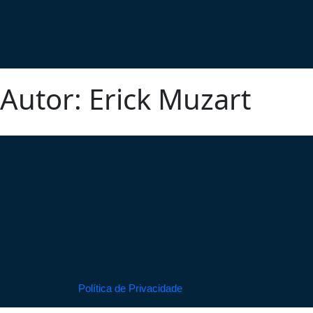
Autor:
Erick Muzart
Política de Privacidade