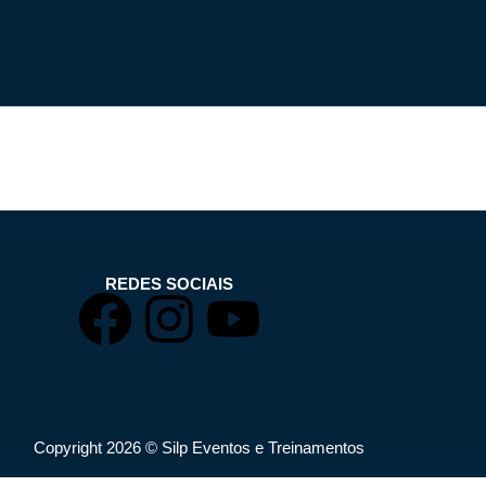
REDES SOCIAIS
Copyright 2026 ©️ Silp Eventos e Treinamentos