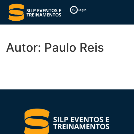
Login
Autor:
Paulo Reis