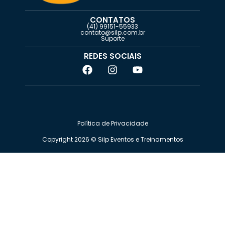
CONTATOS
(41) 99151-55933
contato@silp.com.br
Suporte
REDES SOCIAIS
Política de Privacidade
Copyright 2026 ©️ Silp Eventos e Treinamentos