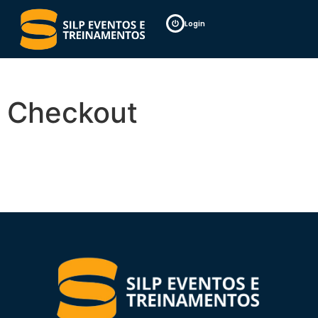
Login
Checkout