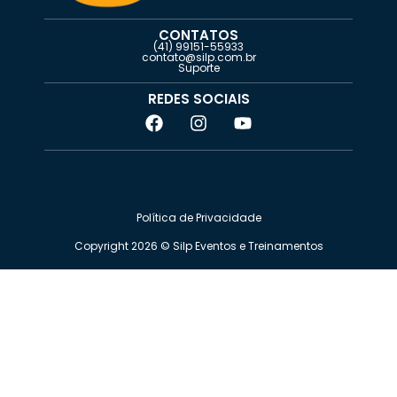
CONTATOS
(41) 99151-55933
contato@silp.com.br
Suporte
REDES SOCIAIS
Política de Privacidade
Copyright 2026 ©️ Silp Eventos e Treinamentos