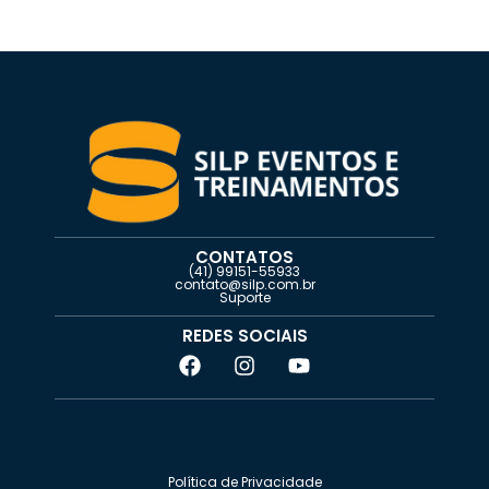
CONTATOS
(41) 99151-55933
contato@silp.com.br
Suporte
REDES SOCIAIS
Política de Privacidade