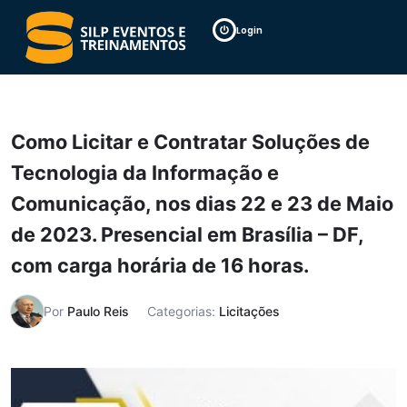
Login
Como Licitar e Contratar Soluções de
Tecnologia da Informação e
Comunicação, nos dias 22 e 23 de Maio
de 2023. Presencial em Brasília – DF,
com carga horária de 16 horas.
Por
Paulo Reis
Categorias:
Licitações