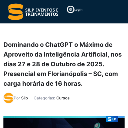
Login
Dominando o ChatGPT o Máximo de
Aproveito da Inteligência Artificial, nos
dias 27 e 28 de Outubro de 2025.
Presencial em Florianópolis – SC, com
carga horária de 16 horas.
Por
Silp
Categorias:
Cursos