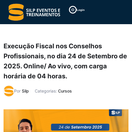
Login
Execução Fiscal nos Conselhos
Profissionais, no dia 24 de Setembro de
2025. Online/ Ao vivo, com carga
horária de 04 horas.
Por
Silp
Categorias:
Cursos