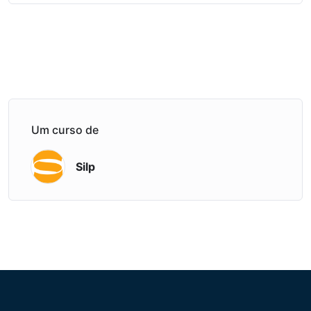
Um curso de
Silp