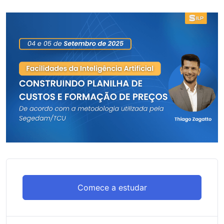
Comece a estudar