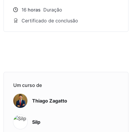
16
horas
Duração
Certificado de conclusão
Um curso de
Thiago Zagatto
Silp