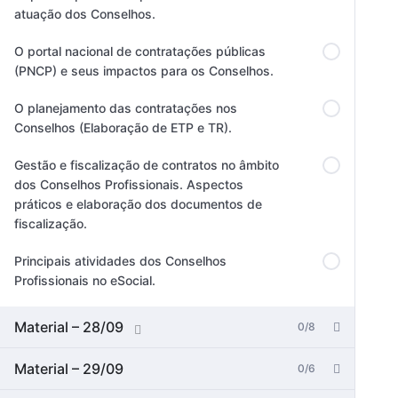
atuação dos Conselhos.
O portal nacional de contratações públicas
(PNCP) e seus impactos para os Conselhos.
O planejamento das contratações nos
Conselhos (Elaboração de ETP e TR).
Gestão e fiscalização de contratos no âmbito
dos Conselhos Profissionais. Aspectos
práticos e elaboração dos documentos de
fiscalização.
Principais atividades dos Conselhos
Profissionais no eSocial.
Material – 28/09
0/8
Material – 29/09
0/6