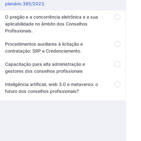
plenário 395/2023.
O pregão e a concorrência eletrônica e a sua
aplicabilidade no âmbito dos Conselhos
Profissionais.
Procedimentos auxiliares à licitação e
contratação: SRP e Credenciamento.
Capacitação para alta administração e
gestores dos conselhos profissionais
Inteligência artificial, web 3.0 e metaverso: o
futuro dos conselhos profissionais?